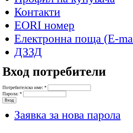
Контакти
EORI номер
Електронна поща (E-mai
ДЗЗД
Вход потребители
Потребителско име:
*
Парола:
*
Заявка за нова парола