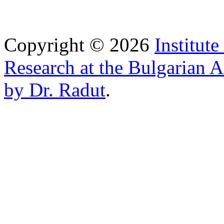
Copyright © 2026
Institut
Research at the Bulgarian 
by Dr. Radut
.