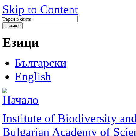
Skip to Content
Търси в сайта:
Езици
Български
English
Institute of Biodiversity a
Bulgarian Academy of Scie