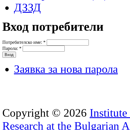
ДЗЗД
Вход потребители
Потребителско име:
*
Парола:
*
Заявка за нова парола
Copyright © 2026
Institut
Research at the Bulgarian 