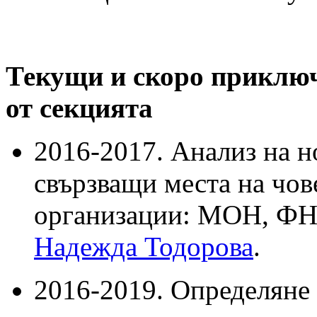
Текущи и скоро приключ
от секцията
2016-2017. Анализ на 
свързващи места на чо
организации: МОН, ФН
Надежда Тодорова
.
2016-2019. Определяне