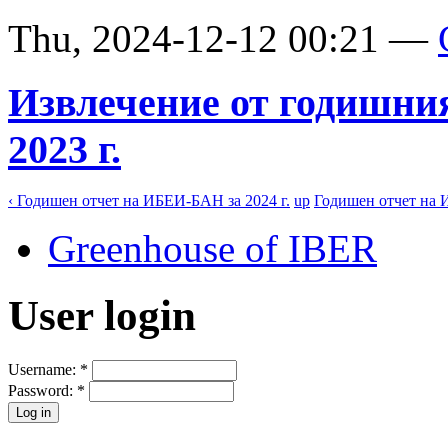
Thu, 2024-12-12 00:21 —
Извлечение от годишни
2023 г.
‹ Годишен отчет на ИБЕИ-БАН за 2024 г.
up
Годишен отчет на И
Greenhouse of IBER
User login
Username:
*
Password:
*