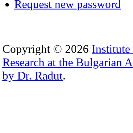
Request new password
Copyright © 2026
Institut
Research at the Bulgarian 
by Dr. Radut
.