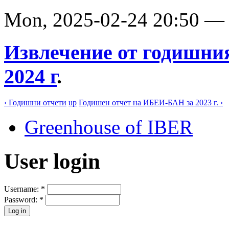
Mon, 2025-02-24 20:50 
Извлечение от годишни
2024 г
.
‹ Годишни отчети
up
Годишен отчет на ИБЕИ-БАН за 2023 г. ›
Greenhouse of IBER
User login
Username:
*
Password:
*