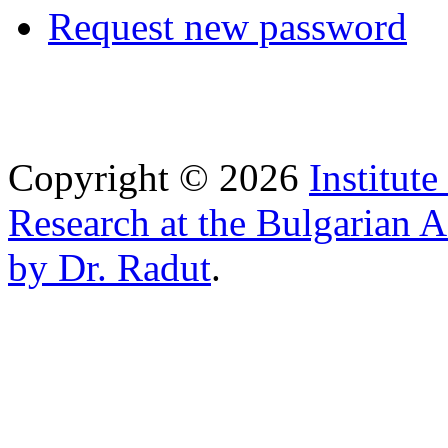
Request new password
Copyright © 2026
Institut
Research at the Bulgarian 
by Dr. Radut
.