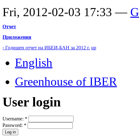
Fri, 2012-02-03 17:33 —
G
Отчет
Приложения
‹ Годишен отчет на ИБЕИ-БАН за 2012 г.
up
English
Greenhouse of IBER
User login
Username:
*
Password:
*