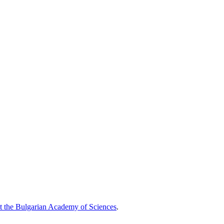
at the Bulgarian Academy of Sciences
.