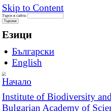
Skip to Content
Търси в сайта:
Езици
Български
English
Institute of Biodiversity a
Bulgarian Academy of Scie