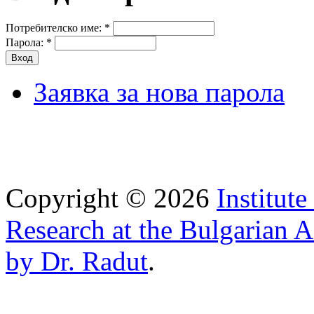
Потребителско име:
*
Парола:
*
Заявка за нова парола
Copyright © 2026
Institut
Research at the Bulgarian 
by Dr. Radut
.