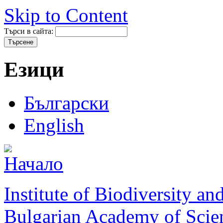
Skip to Content
Търси в сайта:
Езици
Български
English
Institute of Biodiversity a
Bulgarian Academy of Scie