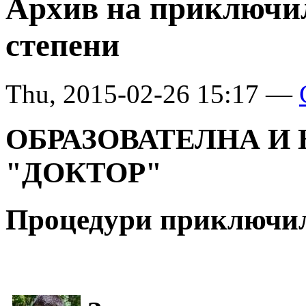
Архив на приключил
степени
Thu, 2015-02-26 15:17 —
ОБРАЗОВАТЕЛНА И
"ДОКТОР"
Процедури приключили