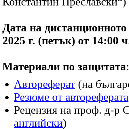
Константин Преславски“)
Дата на дистанционното 
2025 г. (петък) от 14:00 ч
Материали по защитата
Автореферат
(на българ
Резюме от автореферата
Рецензия на проф. д-р 
английски
)