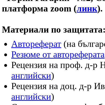
платформа zoom (
линк
).
Материали по защитата
Автореферат
(на българ
Резюме от автореферата
Рецензия на проф. д-р 
английски
)
Рецензия на доц. д-р И
английски
)