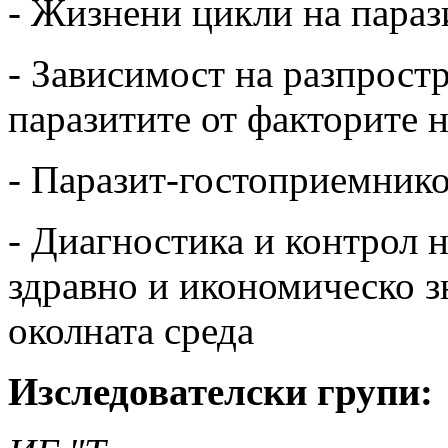
- Жизнени цикли на параз
- Зависимост на разпрост
паразитите от факторите н
- Паразит-гостоприемник
- Диагностика и контрол н
здравно и икономическо з
околната среда
Изследователски групи: