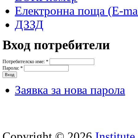
Електронна поща (E-mai
ДЗЗД
Вход потребители
Потребителско име:
*
Парола:
*
Заявка за нова парола
Copyright © 2026
Institut