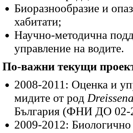
Биоразнообразие и опаз
хабитати;
Научно-методична подд
управление на водите.
По-важни текущи проект
2008-2011: Оценка и уп
мидите от род
Dreissen
България (ФНИ ДО 02-2
2009-2012: Биологично 