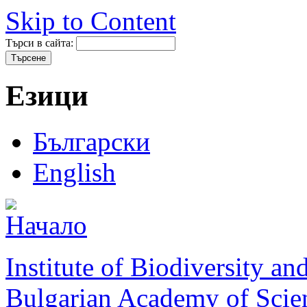
Skip to Content
Търси в сайта:
Езици
Български
English
Institute of Biodiversity a
Bulgarian Academy of Scie