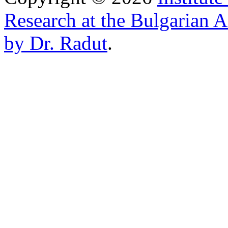
Research at the Bulgarian 
by Dr. Radut
.