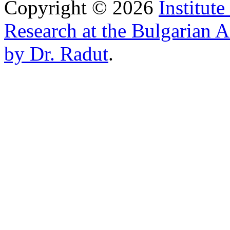
Copyright © 2026
Institut
Research at the Bulgarian 
by Dr. Radut
.