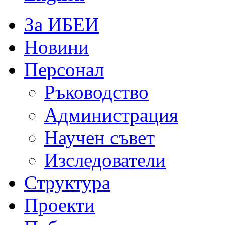
За ИБЕИ
Новини
Персонал
Ръководство
Администрация
Научен съвет
Изследователи
Структура
Проекти