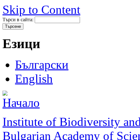
Skip to Content
Търси в сайта:
Езици
Български
English
Institute of Biodiversity a
Bulgarian Academy of Scie