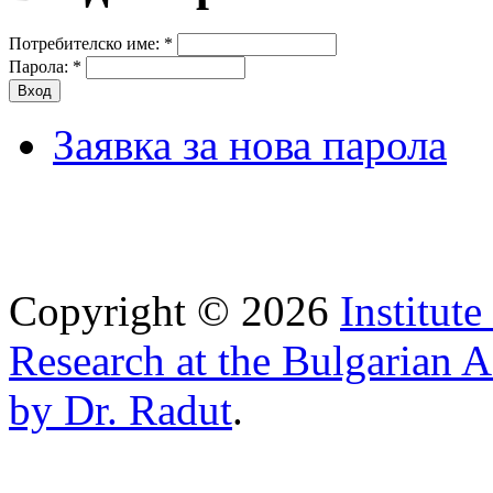
Потребителско име:
*
Парола:
*
Заявка за нова парола
Copyright © 2026
Institut
Research at the Bulgarian 
by Dr. Radut
.