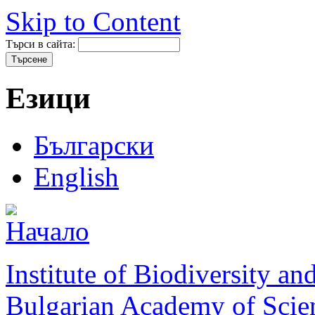
Skip to Content
Търси в сайта:
Езици
Български
English
Institute of Biodiversity a
Bulgarian Academy of Scie