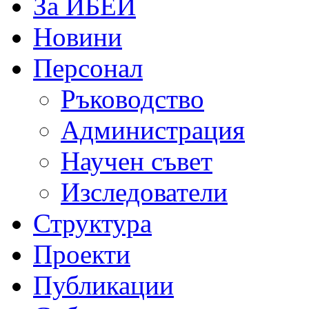
За ИБЕИ
Новини
Персонал
Ръководство
Администрация
Научен съвет
Изследователи
Структура
Проекти
Публикации