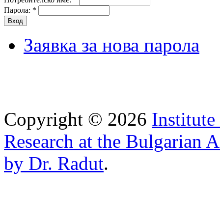
Парола:
*
Заявка за нова парола
Copyright © 2026
Institut
Research at the Bulgarian 
by Dr. Radut
.