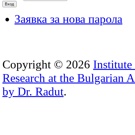
Заявка за нова парола
Copyright © 2026
Institut
Research at the Bulgarian 
by Dr. Radut
.