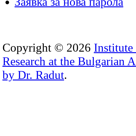
Заявка за нова парола
Copyright © 2026
Institut
Research at the Bulgarian 
by Dr. Radut
.