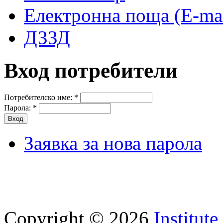
Електронна поща (E-mai
ДЗЗД
Вход потребители
Потребителско име:
*
Парола:
*
Заявка за нова парола
Copyright © 2026
Institut