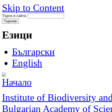
Skip to Content
Търси в сайта:
Езици
Български
English
Institute of Biodiversity a
Bulgarian Academy of Scie