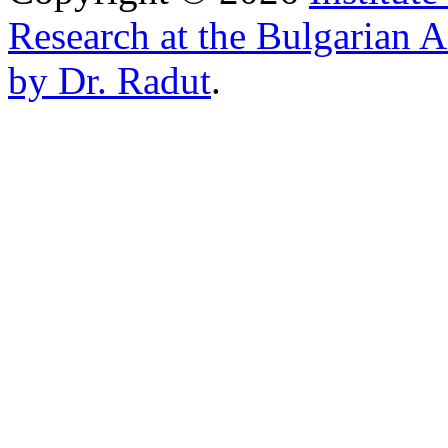
Research at the Bulgarian 
by Dr. Radut
.