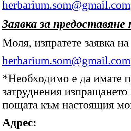
herbarium.som@gmail.com
Заявка за предоставяне 
Моля, изпратете заявка на
herbarium.som@gmail.com
*Необходимо е да имате п
затруднения изпращането 
пощата към настоящия мо
Адрес: