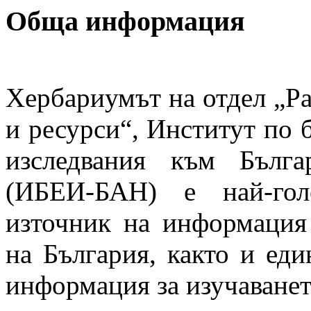
Обща информация
Хербариумът на отдел „Ра
и ресурси“, Институт по 
изследвания към Бълга
(ИБЕИ-БАН) е най-гол
източник на информация 
на България, както и еди
информация за изучаванет