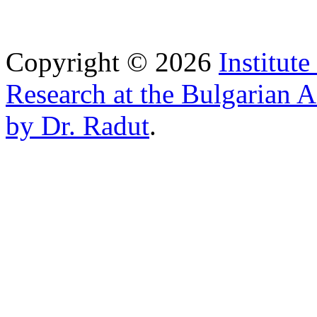
Copyright © 2026
Institut
Research at the Bulgarian 
by Dr. Radut
.