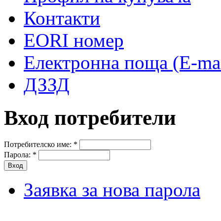
Контакти
EORI номер
Електронна поща (E-mai
ДЗЗД
Вход потребители
Потребителско име:
*
Парола:
*
Заявка за нова парола