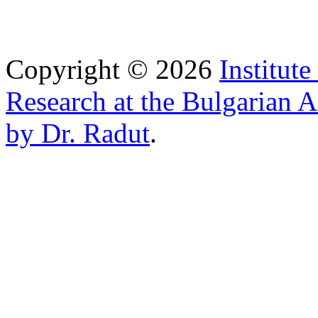
Copyright © 2026
Institut
Research at the Bulgarian 
by Dr. Radut
.